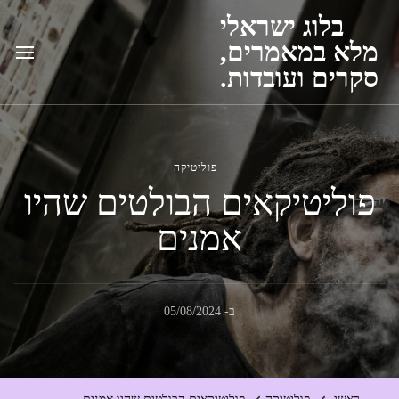
בלוג ישראלי
מלא במאמרים,
סקרים ועובדות.
פוליטיקה
פוליטיקאים הבולטים שהיו
אמנים
ב-
05/08/2024